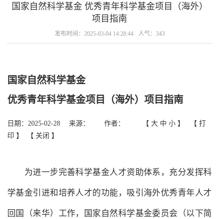
国家自然科学基金 优秀青年科学基金项目（海外）
项目指南
发布时间：2025-03-04 14:28:44
人气：343
国家自然科学基金
优秀青年科学基金项目（海外）项目指南
日期：2025-02-28 来源： 作者： 【
大
中
小
】 【
打
印
】 【
关闭
】
为进一步完善科学基金人才资助体系，充分发挥科
学基金引进和培养人才的功能，吸引海外优秀青年人才
回国（来华）工作，国家自然科学基金委员会（以下简