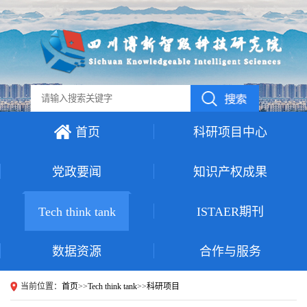
首页
科研项目中心
党政要闻
知识产权成果
Tech think tank
ISTAER期刊
数据资源
合作与服务
当前位置：
首页
>>
Tech think tank
>>
科研项目