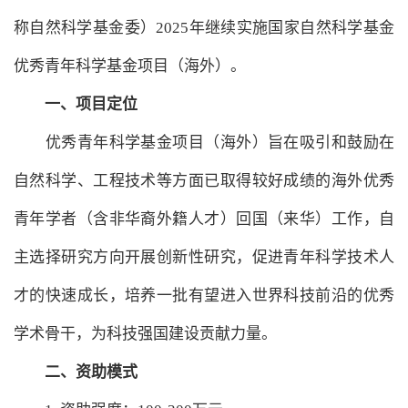
称自然科学基金委）2025年继续实施国家自然科学基金
优秀青年科学基金项目（海外）。
一、项目定位
优秀青年科学基金项目（海外）旨在吸引和鼓励在
自然科学、工程技术等方面已取得较好成绩的海外优秀
青年学者（含非华裔外籍人才）回国（来华）工作，自
主选择研究方向开展创新性研究，促进青年科学技术人
才的快速成长，培养一批有望进入世界科技前沿的优秀
学术骨干，为科技强国建设贡献力量。
二、资助模式