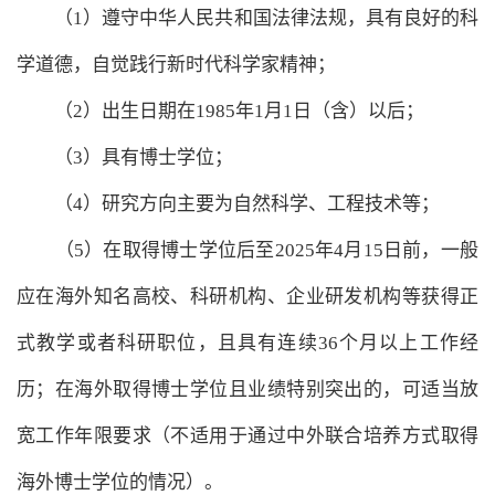
（1）遵守中华人民共和国法律法规，具有良好的科
学道德，自觉践行新时代科学家精神；
（2）出生日期在1985年1月1日（含）以后；
（3）具有博士学位；
（4）研究方向主要为自然科学、工程技术等；
（5）在取得博士学位后至2025年4月15日前，一般
应在海外知名高校、科研机构、企业研发机构等获得正
式教学或者科研职位，且具有连续36个月以上工作经
历；在海外取得博士学位且业绩特别突出的，可适当放
宽工作年限要求（不适用于通过中外联合培养方式取得
海外博士学位的情况）。