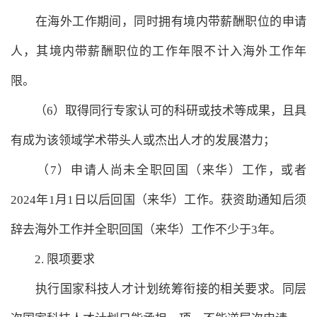
在海外工作期间，同时拥有境内带薪酬职位的申请
人，其境内带薪酬职位的工作年限不计入海外工作年
限。
（6）取得同行专家认可的科研或技术等成果，且具
有成为该领域学术带头人或杰出人才的发展潜力；
（7）申请人尚未全职回国（来华）工作，或者
2024年1月1日以后回国（来华）工作。获资助通知后须
辞去海外工作并全职回国（来华）工作不少于3年。
2. 限项要求
执行国家科技人才计划统筹衔接的相关要求。同层