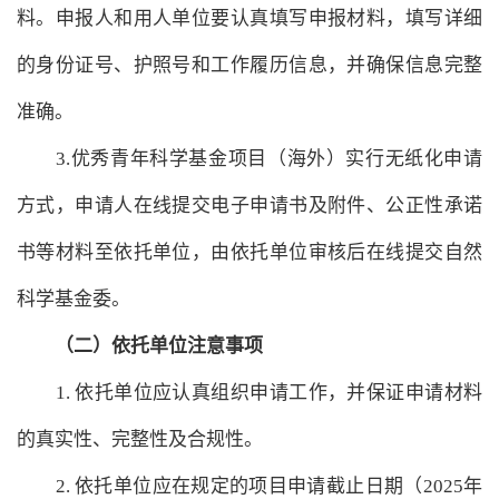
料。申报人和用人单位要认真填写申报材料，填写详细
的身份证号、护照号和工作履历信息，并确保信息完整
准确。
3.优秀青年科学基金项目（海外）实行无纸化申请
方式，申请人在线提交电子申请书及附件、公正性承诺
书等材料至依托单位，由依托单位审核后在线提交自然
科学基金委。
（二）依托单位注意事项
1. 依托单位应认真组织申请工作，并保证申请材料
的真实性、完整性及合规性。
2. 依托单位应在规定的项目申请截止日期（2025年