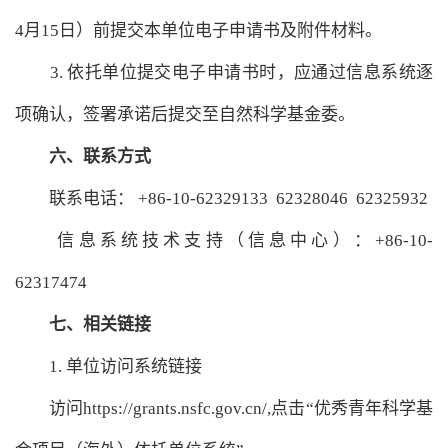
4月15日）前提交本单位电子申请书及附件材料。
3. 依托单位提交电子申请书时，应通过信息系统逐
项确认，签署承诺后提交至自然科学基金委。
六、联系方式
联系电话： +86-10-62329133 62328046 62325932
信息系统技术支持（信息中心）：+86-10-
62317474
七、相关链接
1. 单位访问系统链接
访问https://grants.nsfc.gov.cn/,点击“优秀青年科学基