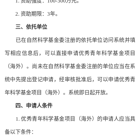
1. 资助强度：100-300万元。
2. 资助期限：3年。
三、依托单位
已在自然科学基金委注册的依托单位访问系统并填
写相应信息后，可以直接申请优秀青年科学基金项目
（海外）。尚未在自然科学基金委注册的单位应当在系
统中先提出登记申请，经审核批准后，可以申请优秀青
年科学基金项目（海外）。系统即日起开放。
四、申请人条件
1. 优秀青年科学基金项目（海外）的申请人应当具
备以下条件：