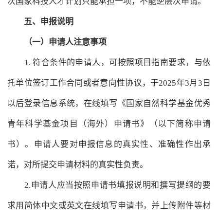
次国家科技人才计划只能承担一项，不能逆层次申请。
五、申报说明
（一）申请人注意事项
1. 符合条件的申请人，可按照项目指南要求，与依
托单位签订工作合同或者意向性协议，于2025年3月3日
以后登录信息系统，在线填写《国家自然科学基金优秀
青年科学基金项目（海外）申请书》（以下简称申请
书）。申请人要对申报信息的真实性、准确性作出承
诺，对所提交申请材料的真实性负责。
2.申请人应当按照申请书填报说明和撰写提纲的要
求用简体中文或英文在线填写申请书，并上传附件等材