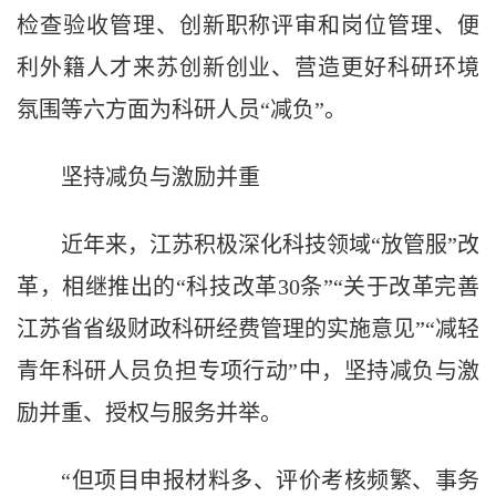
检查验收管理、创新职称评审和岗位管理、便
利外籍人才来苏创新创业、营造更好科研环境
氛围等六方面为科研人员“减负”。
坚持减负与激励并重
近年来，江苏积极深化科技领域“放管服”改
革，相继推出的“科技改革30条”“关于改革完善
江苏省省级财政科研经费管理的实施意见”“减轻
青年科研人员负担专项行动”中，坚持减负与激
励并重、授权与服务并举。
“但项目申报材料多、评价考核频繁、事务