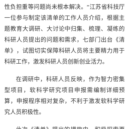
性负担重等问题尚未根本解决。”江苏省科技厅
一位参与制定该清单的工作人员介绍，根据主
题教育大调研、大讨论中归集、梳理、凝练的
科研人员提出的问题和需求，七部门出台《清
单》，试图切实保障科研人员将主要精力用于
科研工作，激发科研人员创新创业活力。
在调研中，科研人员反映，作为智力密集
型项目，软科学研究项目申报需编制详细预
算，申报程序相对复杂，不利于激发软科学研
究人员积极性。