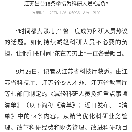
江苏出台18条举措为科研人员“减负”
发布时间：2023-11-06 16:50:36
人气：2100
“时间都去哪儿了”曾一度成为科研人员热议
的话题。如何持续减轻科研人员不必要的负
担，让他们把时间“花在刀刃上”一直备受瞩目。
9月26日，记者从江苏省科技厅获悉，由江
苏省科技厅、江苏省委人才办、江苏省教育厅
等七部门制定的《减轻科研人员负担重点事项
清单》（以下简称《清单》）近日发布。《清
单》中的18条内容，从精简优化科研业务管
理、改革科研经费和财务管理、改进科研项目