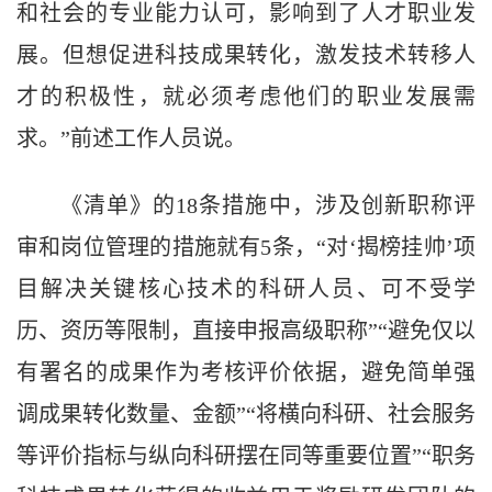
和社会的专业能力认可，影响到了人才职业发
展。但想促进科技成果转化，激发技术转移人
才的积极性，就必须考虑他们的职业发展需
求。”前述工作人员说。
《清单》的18条措施中，涉及创新职称评
审和岗位管理的措施就有5条，“对‘揭榜挂帅’项
目解决关键核心技术的科研人员、可不受学
历、资历等限制，直接申报高级职称”“避免仅以
有署名的成果作为考核评价依据，避免简单强
调成果转化数量、金额”“将横向科研、社会服务
等评价指标与纵向科研摆在同等重要位置”“职务