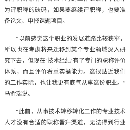
为评职称的砝码，如果要继续评职称，也要准
备论文、申报课题项目。
“以前感觉这个职业的发展道路比较狭窄，
所以也在考虑将来迁移到某个专业领域深入研
究下去，但现在‘技术经纪’有了专门的职称评价
体系，而且评价看重实操能力。这很贴近我们
的工作实际，也让我更有底气从事这份职业。”
马俞瑞说。
“此前，从事技术转移转化工作的专业技术
人才没有合适的职称晋升渠道，无法得到行业