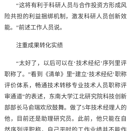
“这将有利于科研人员与合作投资方形成风
险共担的利益捆绑机制，激发科研人员创新效
能。”前述工作人员说。
注重成果转化实绩
“太好了，以后可以在‘技术经纪’序列里评
职称了。”看到《清单》里“建立‘技术经纪’职称
评价体系，畅通技术转移专业技术人员职称评
审通道”的表述，东南大学江北研究院科技创新
部部长马俞瑞欢欣鼓舞。做了5年技术经理人的
他，目前还是助理研究员。此前，他只能在自
然序列评职称，自己平时的工作业绩并不能作