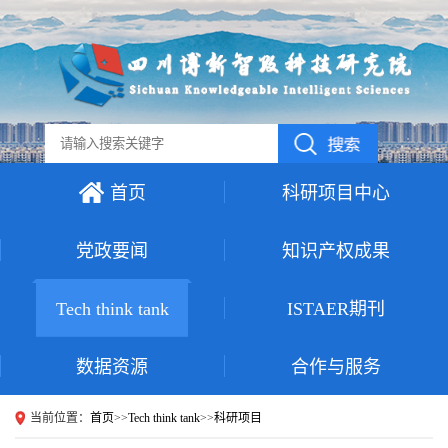
首页
科研项目中心
党政要闻
知识产权成果
Tech think tank
ISTAER期刊
数据资源
合作与服务
当前位置：
首页
>>
Tech think tank
>>
科研项目