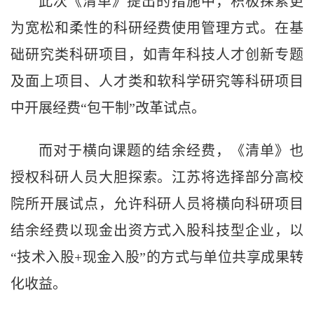
此次《清单》提出的措施中，积极探索更
为宽松和柔性的科研经费使用管理方式。在基
础研究类科研项目，如青年科技人才创新专题
及面上项目、人才类和软科学研究等科研项目
中开展经费“包干制”改革试点。
而对于横向课题的结余经费，《清单》也
授权科研人员大胆探索。江苏将选择部分高校
院所开展试点，允许科研人员将横向科研项目
结余经费以现金出资方式入股科技型企业，以
“技术入股+现金入股”的方式与单位共享成果转
化收益。