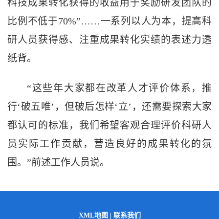
科技成果转化获得的收益用于奖励研发团队的
比例不低于70%”……一系列以人为本，提高科
研人员获得感、注重成果转化实绩的表述力透
纸背。
“这些年大家都在改革人才评价体系，推
行‘破五唯’，但破后怎样‘立’，还需要探索大家
都认可的标准，我们希望客观合理评价科研人
员实际工作贡献，营造良好的成果转化的氛
围。”前述工作人员说。
XML地图
|
联系我们